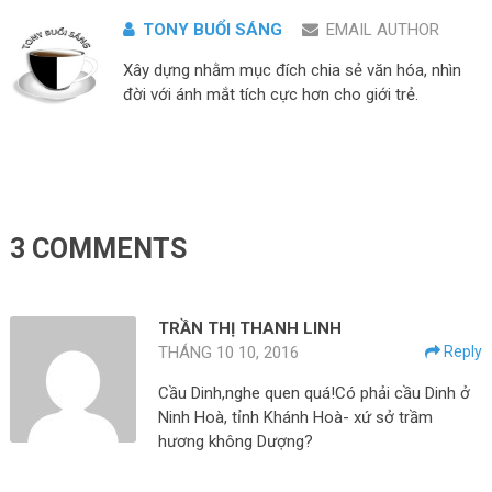
TONY BUỔI SÁNG
EMAIL AUTHOR
Xây dựng nhằm mục đích chia sẻ văn hóa, nhìn
đời với ánh mắt tích cực hơn cho giới trẻ.
3 COMMENTS
TRẦN THỊ THANH LINH
THÁNG 10 10, 2016
Reply
Cầu Dinh,nghe quen quá!Có phải cầu Dinh ở
Ninh Hoà, tỉnh Khánh Hoà- xứ sở trầm
hương không Dượng?