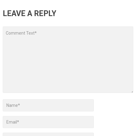
LEAVE A REPLY