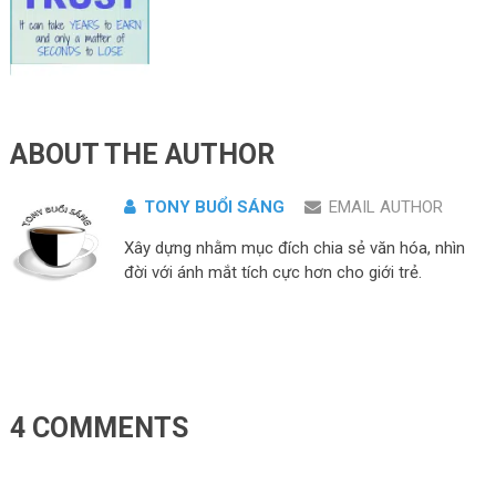
ABOUT THE AUTHOR
TONY BUỔI SÁNG
EMAIL AUTHOR
Xây dựng nhằm mục đích chia sẻ văn hóa, nhìn
đời với ánh mắt tích cực hơn cho giới trẻ.
4 COMMENTS