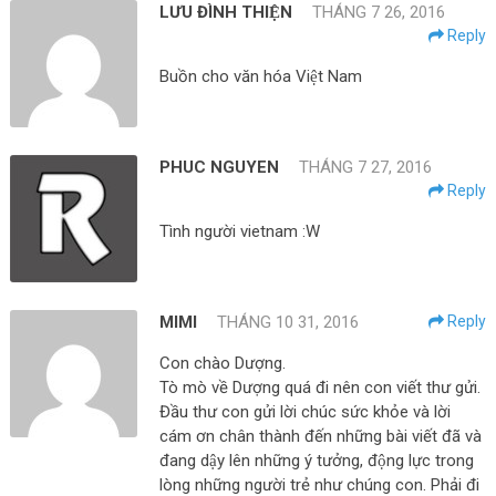
LƯU ĐÌNH THIỆN
THÁNG 7 26, 2016
Reply
Buồn cho văn hóa Việt Nam
PHUC NGUYEN
THÁNG 7 27, 2016
Reply
Tình người vietnam :W
MIMI
THÁNG 10 31, 2016
Reply
Con chào Dượng.
Tò mò về Dượng quá đi nên con viết thư gửi.
Đầu thư con gửi lời chúc sức khỏe và lời
cám ơn chân thành đến những bài viết đã và
đang dậy lên những ý tưởng, động lực trong
lòng những người trẻ như chúng con. Phải đi