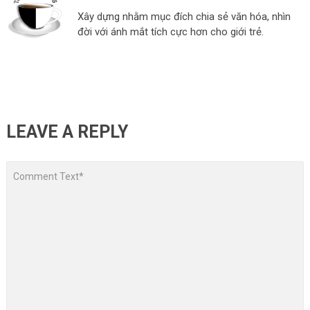
Xây dựng nhằm mục đích chia sẻ văn hóa, nhìn
đời với ánh mắt tích cực hơn cho giới trẻ.
LEAVE A REPLY