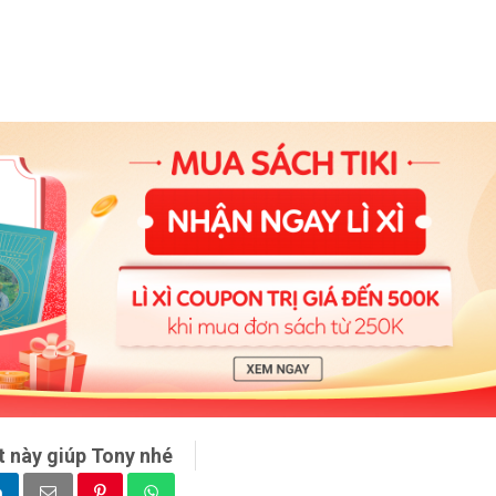
t này giúp Tony nhé