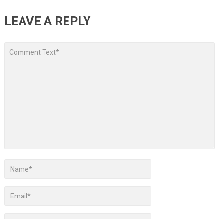
LEAVE A REPLY