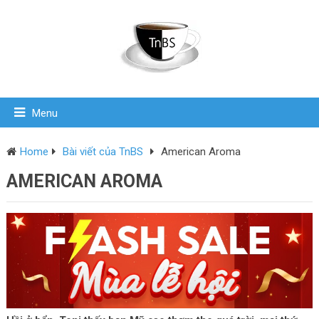
Menu
Home
Bài viết của TnBS
American Aroma
AMERICAN AROMA