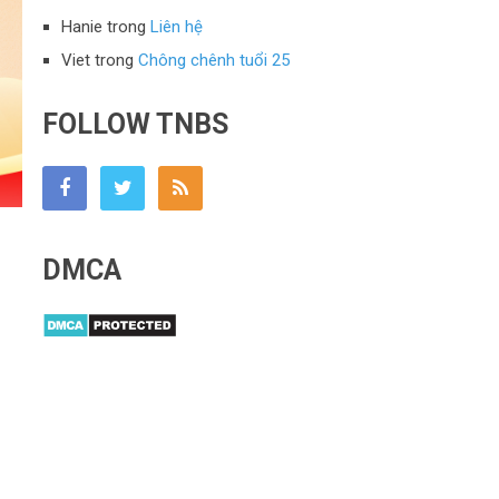
Hanie
trong
Liên hệ
Viet
trong
Chông chênh tuổi 25
FOLLOW TNBS
DMCA