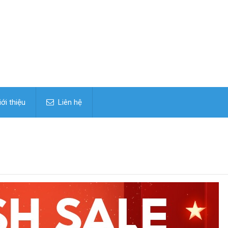
ới thiệu
Liên hệ