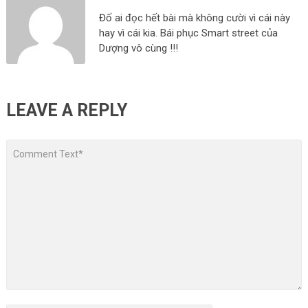
Đố ai đọc hết bài mà không cười vì cái này
hay vì cái kia. Bái phục Smart street của
Dượng vô cùng !!!
LEAVE A REPLY