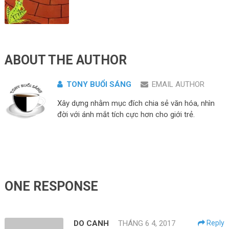
ABOUT THE AUTHOR
TONY BUỔI SÁNG
EMAIL AUTHOR
Xây dựng nhằm mục đích chia sẻ văn hóa, nhìn
đời với ánh mắt tích cực hơn cho giới trẻ.
ONE RESPONSE
DO CANH
THÁNG 6 4, 2017
Reply