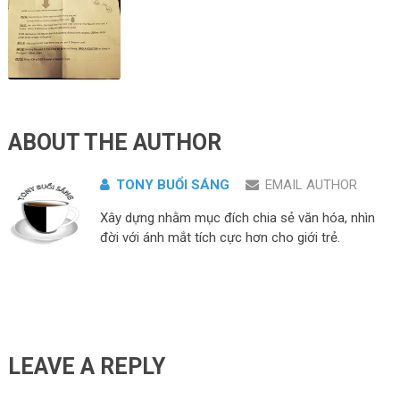
ABOUT THE AUTHOR
TONY BUỔI SÁNG
EMAIL AUTHOR
Xây dựng nhằm mục đích chia sẻ văn hóa, nhìn
đời với ánh mắt tích cực hơn cho giới trẻ.
LEAVE A REPLY