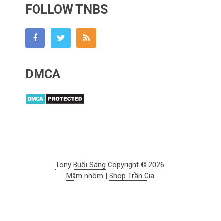
FOLLOW TNBS
DMCA
Tony Buổi Sáng
Copyright © 2026.
Mâm nhôm
|
Shop Trần Gia