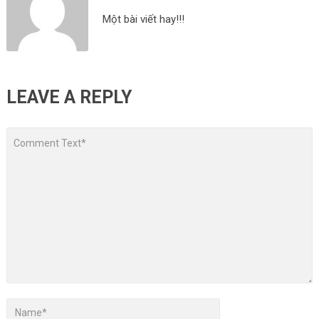
Một bài viết hay!!!
LEAVE A REPLY