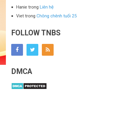
Hanie
trong
Liên hệ
Viet
trong
Chông chênh tuổi 25
FOLLOW TNBS
DMCA