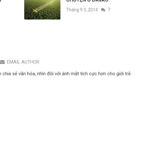
Tháng 9 3, 2014
7
EMAIL AUTHOR
hia sẻ văn hóa, nhìn đời với ánh mắt tích cực hơn cho giới trẻ.