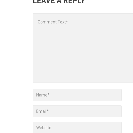
LEAVE A REPLY