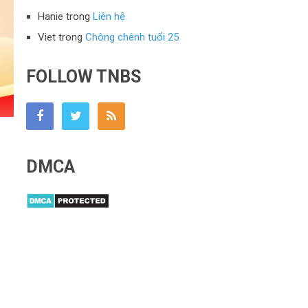
Hanie
trong
Liên hệ
Viet
trong
Chông chênh tuổi 25
FOLLOW TNBS
DMCA