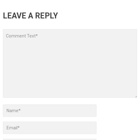
LEAVE A REPLY