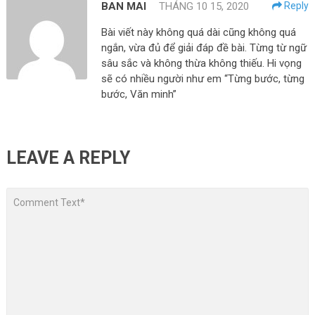
BAN MAI
THÁNG 10 15, 2020
Reply
Bài viết này không quá dài cũng không quá
ngắn, vừa đủ để giải đáp đề bài. Từng từ ngữ
sâu sắc và không thừa không thiếu. Hi vọng
sẽ có nhiều người như em “Từng bước, từng
bước, Văn minh”
LEAVE A REPLY