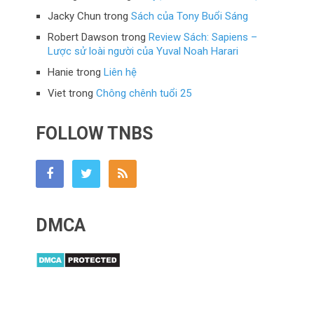
Jacky Chun
trong
Sách của Tony Buổi Sáng
Robert Dawson
trong
Review Sách: Sapiens –
Lược sử loài người của Yuval Noah Harari
Hanie
trong
Liên hệ
Viet
trong
Chông chênh tuổi 25
FOLLOW TNBS
DMCA