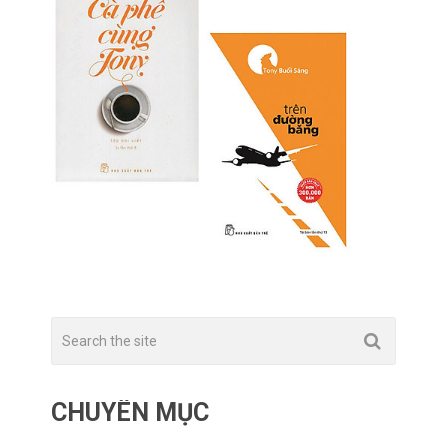
CHUYÊN MỤC