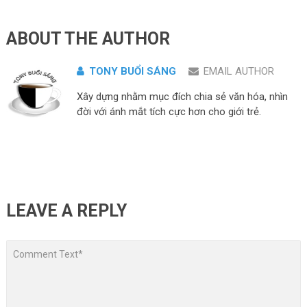
ABOUT THE AUTHOR
TONY BUỔI SÁNG
EMAIL AUTHOR
Xây dựng nhằm mục đích chia sẻ văn hóa, nhìn
đời với ánh mắt tích cực hơn cho giới trẻ.
LEAVE A REPLY