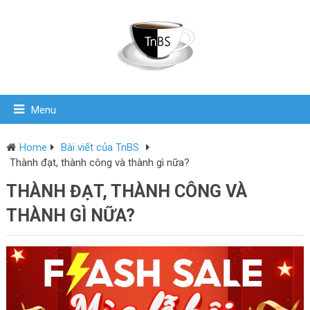
Menu
Home
Bài viết của TnBS
Thành đạt, thành công và thành gì nữa?
THÀNH ĐẠT, THÀNH CÔNG VÀ
THÀNH GÌ NỮA?