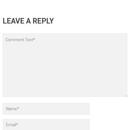
LEAVE A REPLY