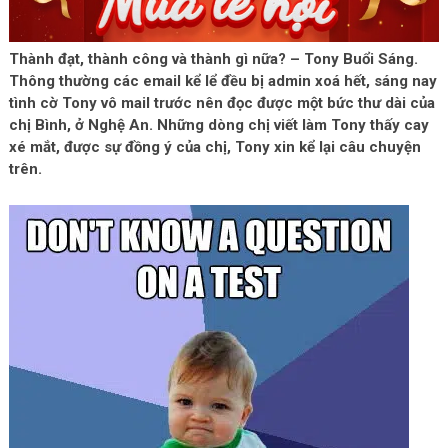
Thành đạt, thành công và thành gì nữa? – Tony Buổi Sáng.
Thông thường các email kể lể đều bị admin xoá hết, sáng nay
tình cờ Tony vô mail trước nên đọc được một bức thư dài của
chị Bình, ở Nghệ An. Những dòng chị viết làm Tony thấy cay
xé mắt, được sự đồng ý của chị, Tony xin kể lại câu chuyện
trên.