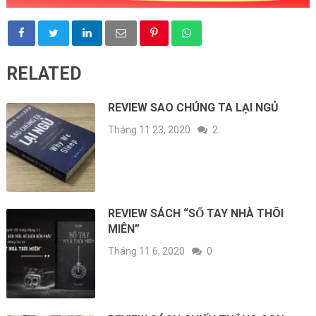
RELATED
REVIEW SAO CHÚNG TA LẠI NGỦ
Tháng 11 23, 2020
2
REVIEW SÁCH “SỔ TAY NHÀ THÔI
MIÊN”
Tháng 11 6, 2020
0