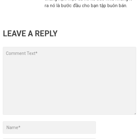
ra nó là bước đầu cho bạn tập buôn bán.
LEAVE A REPLY