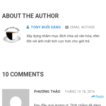
ABOUT THE AUTHOR
TONY BUỔI SÁNG
EMAIL AUTHOR
Xây dựng nhằm mục đích chia sẻ văn hóa, nhìn
đời với ánh mắt tích cực hơn cho giới trẻ.
10 COMMENTS
PHƯƠNG THẢO
THÁNG 10 18, 2016
Reply
Đau đầu quá dượng ơi. Thật chẳng dễ dàng